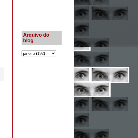
Arquivo do
blog