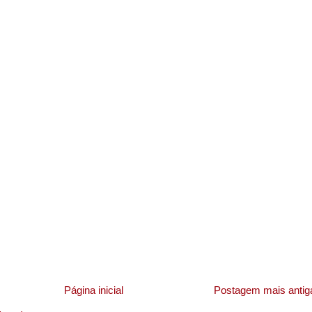
Página inicial
Postagem mais antig