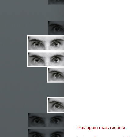
Postagem mais recente