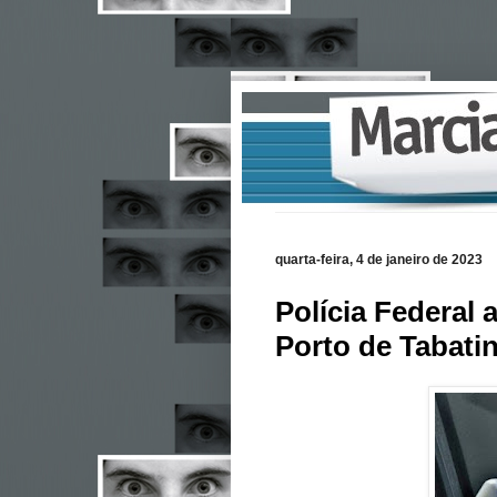
quarta-feira, 4 de janeiro de 2023
Polícia Federal
Porto de Tabati