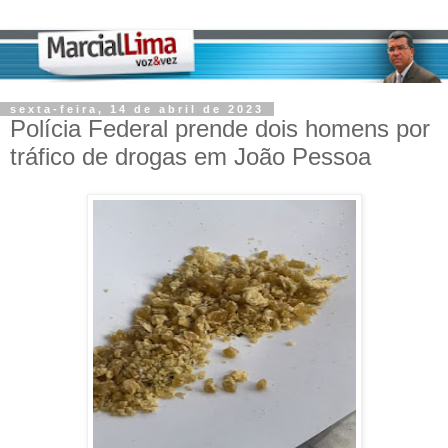
sexta-feira, 14 de abril de 2023
Polícia Federal prende dois homens por
tráfico de drogas em João Pessoa