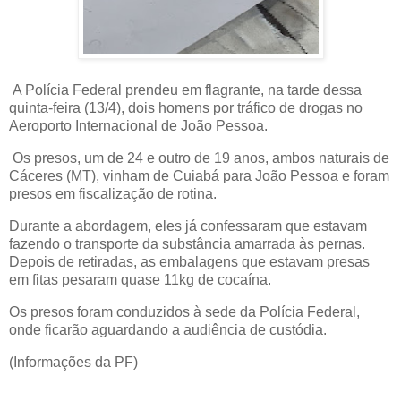
A Polícia Federal prendeu em flagrante, na tarde dessa
quinta-feira (13/4), dois homens por tráfico de drogas no
Aeroporto Internacional de João Pessoa.
Os presos, um de 24 e outro de 19 anos, ambos naturais de
Cáceres (MT), vinham de Cuiabá para João Pessoa e foram
presos em fiscalização de rotina.
Durante a abordagem, eles já confessaram que estavam
fazendo o transporte da substância amarrada às pernas.
Depois de retiradas, as embalagens que estavam presas
em fitas pesaram quase 11kg de cocaína.
Os presos foram conduzidos à sede da Polícia Federal,
onde ficarão aguardando a audiência de custódia.
(Informações da PF)