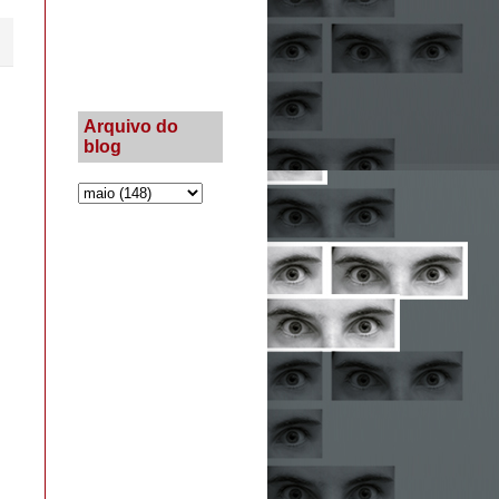
Arquivo do
blog