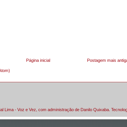
Página inicial
Postagem mais antig
Atom)
al Lima - Voz e Vez, com administração de Danilo Quixaba. Tecnolo