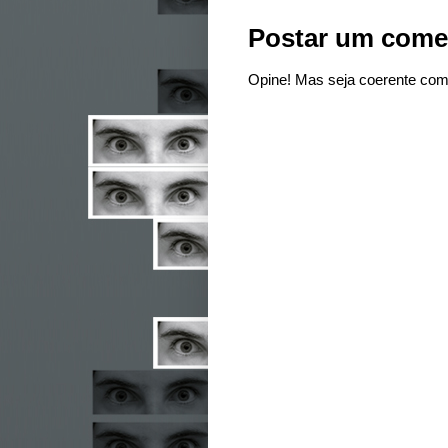
Postar um come
Opine! Mas seja coerente com 