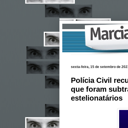
sexta-feira, 15 de setembro de 202
Polícia Civil re
que foram subtr
estelionatários