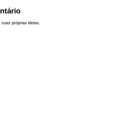
ntário
suas próprias ideias.