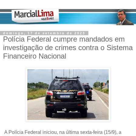
domingo, 17 de setembro de 2023
Polícia Federal cumpre mandados em
investigação de crimes contra o Sistema
Financeiro Nacional
A Polícia Federal iniciou, na última sexta-feira (15/9), a