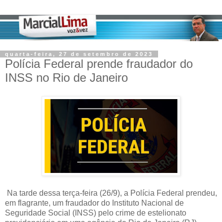
quarta-feira, 27 de setembro de 2023
Polícia Federal prende fraudador do
INSS no Rio de Janeiro
Na tarde dessa terça-feira (26/9), a Polícia Federal prendeu,
em flagrante, um fraudador do Instituto Nacional de
Seguridade Social (INSS) pelo crime de estelionato