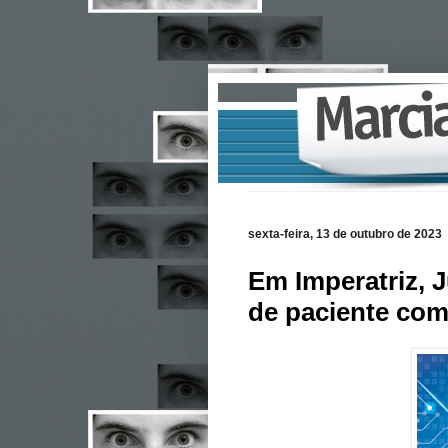
sexta-feira, 13 de outubro de 2023
Em Imperatriz, 
de paciente com 