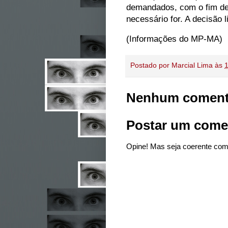
demandados, com o fim de 
necessário for. A decisão 
(Informações do MP-MA)
Postado por
Marcial Lima
às
Nenhum coment
Postar um come
Opine! Mas seja coerente com 