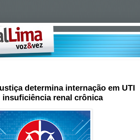
Justiça determina internação em UTI
insuficiência renal crônica