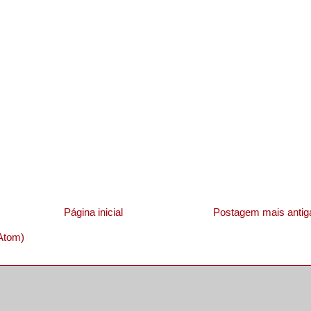
Página inicial
Postagem mais antig
Atom)