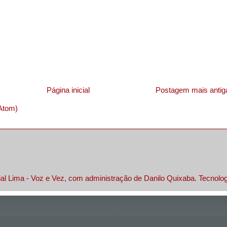
Página inicial
Postagem mais antig
Atom)
al Lima - Voz e Vez, com administração de Danilo Quixaba. Tecnolo