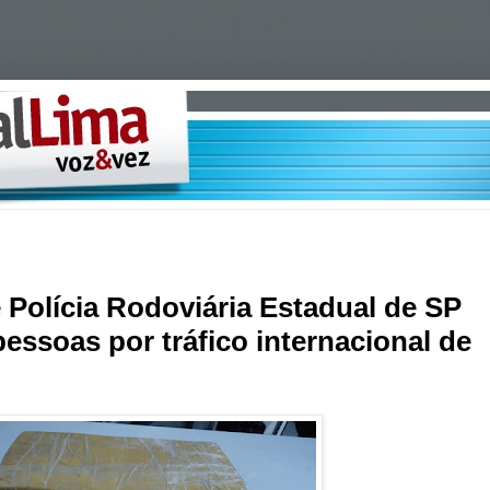
e Polícia Rodoviária Estadual de SP
essoas por tráfico internacional de