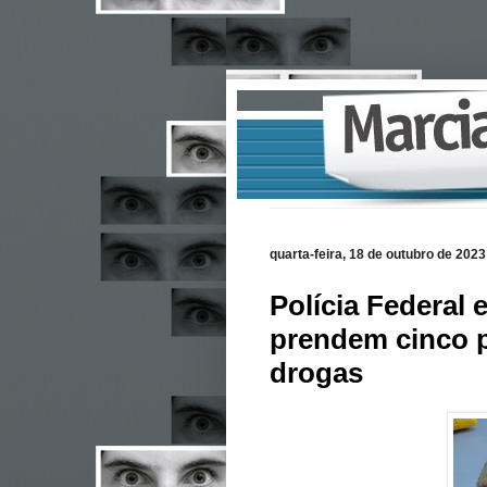
quarta-feira, 18 de outubro de 2023
Polícia Federal 
prendem cinco p
drogas