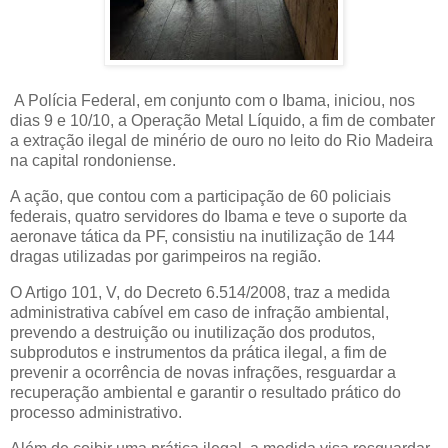
A Polícia Federal, em conjunto com o Ibama, iniciou, nos
dias 9 e 10/10, a Operação Metal Líquido, a fim de combater
a extração ilegal de minério de ouro no leito do Rio Madeira
na capital rondoniense.
A ação, que contou com a participação de 60 policiais
federais, quatro servidores do Ibama e teve o suporte da
aeronave tática da PF, consistiu na inutilização de 144
dragas utilizadas por garimpeiros na região.
O Artigo 101, V, do Decreto 6.514/2008, traz a medida
administrativa cabível em caso de infração ambiental,
prevendo a destruição ou inutilização dos produtos,
subprodutos e instrumentos da prática ilegal, a fim de
prevenir a ocorrência de novas infrações, resguardar a
recuperação ambiental e garantir o resultado prático do
processo administrativo.