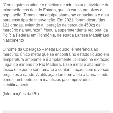
“Conseguimos atingir o objetivo de minimizar a atividade de
mineração nos rios do Estado, que só causa prejuízos à
população. Temos uma equipe altamente capacitada e apta
para esse tipo de intervenção. Em 2021, foram destruídas
121 dragas, evitando a liberação de cerca de 450kg de
mercúrio na natureza”, frisou a superintendente regional da
Polícia Federal em Rondônia, delegada Larissa Magalhães
Nascimento
O nome da Operação – Metal Líquido, é referência ao
mercúrio, único metal que se encontra no estado líquido em
temperatura ambiente e é amplamente utilizado na extração
ilegal de minério no Rio Madeira. Esse metal é altamente
tóxico e expõe o ser humano a contaminação, com diversos
prejuízos à saúde. A utilização também afeta a fauna e todo
o meio ambiente, com malefícios já comprovados
cientificamente.
(Informações da PF)