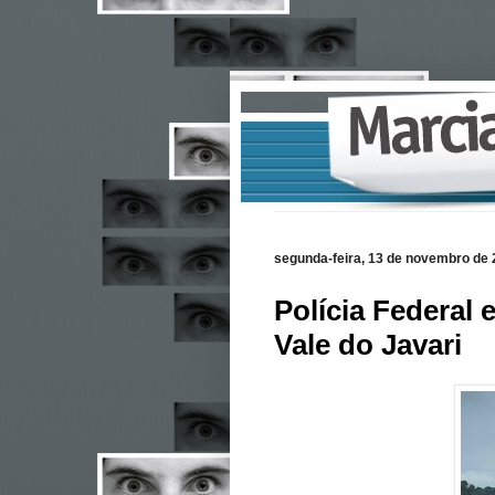
segunda-feira, 13 de novembro de
Polícia Federal
Vale do Javari