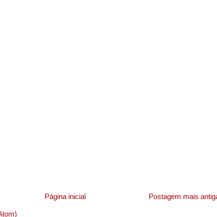
Página inicial
Postagem mais antig
Atom)