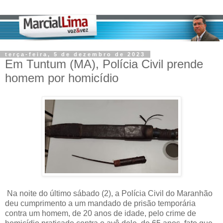
terça-feira, 5 de dezembro de 2023
Em Tuntum (MA), Polícia Civil prende
homem por homicídio
Na noite do último sábado (2), a Polícia Civil do Maranhão
deu cumprimento a um mandado de prisão temporária
contra um homem, de 20 anos de idade, pelo crime de