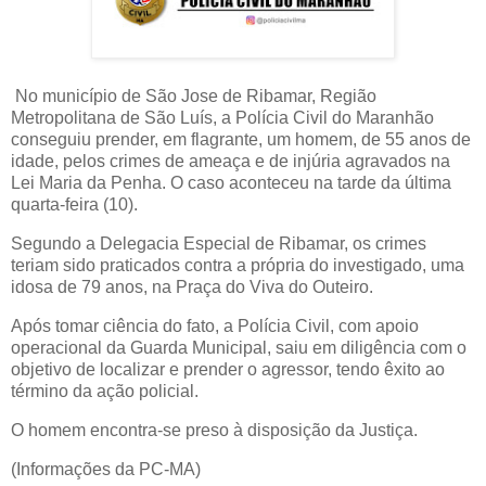
No município de São Jose de Ribamar, Região
Metropolitana de São Luís, a Polícia Civil do Maranhão
conseguiu prender, em flagrante, um homem, de 55 anos de
idade, pelos crimes de ameaça e de injúria agravados na
Lei Maria da Penha. O caso aconteceu na tarde da última
quarta-feira (10).
Segundo a Delegacia Especial de Ribamar, os crimes
teriam sido praticados contra a própria do investigado, uma
idosa de 79 anos, na Praça do Viva do Outeiro.
Após tomar ciência do fato, a Polícia Civil, com apoio
operacional da Guarda Municipal, saiu em diligência com o
objetivo de localizar e prender o agressor, tendo êxito ao
término da ação policial.
O homem encontra-se preso à disposição da Justiça.
(Informações da PC-MA)