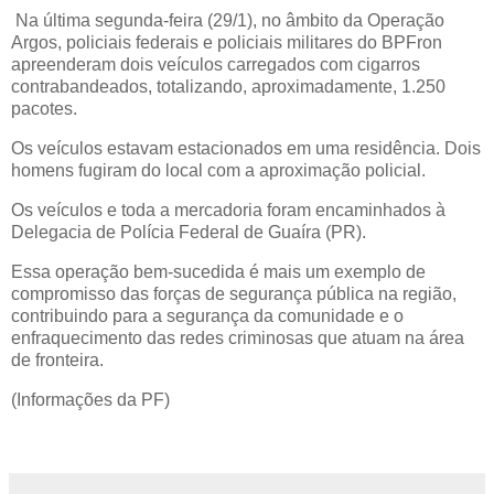
Na última segunda-feira (29/1), no âmbito da Operação
Argos, policiais federais e policiais militares do BPFron
apreenderam dois veículos carregados com cigarros
contrabandeados, totalizando, aproximadamente, 1.250
pacotes.
Os veículos estavam estacionados em uma residência. Dois
homens fugiram do local com a aproximação policial.
Os veículos e toda a mercadoria foram encaminhados à
Delegacia de Polícia Federal de Guaíra (PR).
Essa operação bem-sucedida é mais um exemplo de
compromisso das forças de segurança pública na região,
contribuindo para a segurança da comunidade e o
enfraquecimento das redes criminosas que atuam na área
de fronteira.
(Informações da PF)