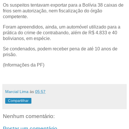
Os suspeitos tentavam exportar para a Bolívia 38 caixas de
frios sem autorização, nem fiscalização do órgão
competente.
Foram apreendidos, ainda, um automóvel utilizado para a
prática do crime de contrabando, além de R$ 4.833 e 40
bolivianos, em espécie.
Se condenados, podem receber pena de até 10 anos de
prisão.
(Informações da PF)
Marcial Lima
às
05:57
Compartilhar
Nenhum comentário:
Postar um comentário