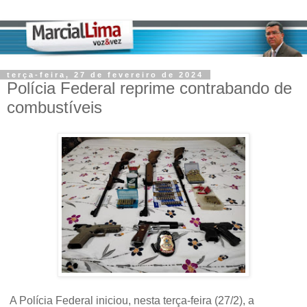
terça-feira, 27 de fevereiro de 2024
Polícia Federal reprime contrabando de
combustíveis
A Polícia Federal iniciou, nesta terça-feira (27/2), a