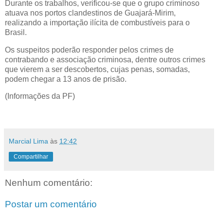
Durante os trabalhos, verificou-se que o grupo criminoso
atuava nos portos clandestinos de Guajará-Mirim,
realizando a importação ilícita de combustíveis para o
Brasil.
Os suspeitos poderão responder pelos crimes de
contrabando e associação criminosa, dentre outros crimes
que vierem a ser descobertos, cujas penas, somadas,
podem chegar a 13 anos de prisão.
(Informações da PF)
Marcial Lima
às
12:42
Compartilhar
Nenhum comentário:
Postar um comentário