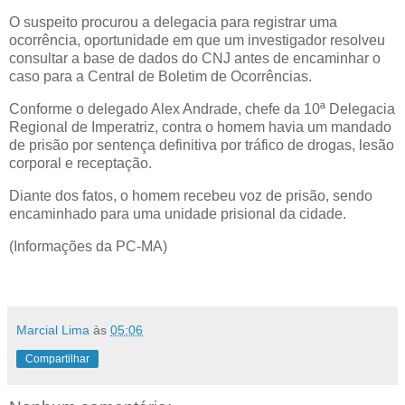
O suspeito procurou a delegacia para registrar uma
ocorrência, oportunidade em que um investigador resolveu
consultar a base de dados do CNJ antes de encaminhar o
caso para a Central de Boletim de Ocorrências.
Conforme o delegado Alex Andrade, chefe da 10ª Delegacia
Regional de Imperatriz, contra o homem havia um mandado
de prisão por sentença definitiva por tráfico de drogas, lesão
corporal e receptação.
Diante dos fatos, o homem recebeu voz de prisão, sendo
encaminhado para uma unidade prisional da cidade.
(Informações da PC-MA)
Marcial Lima
às
05:06
Compartilhar