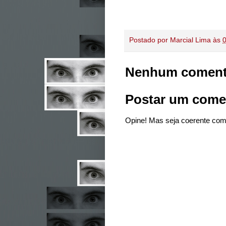
Postado por
Marcial Lima
às
Nenhum coment
Postar um come
Opine! Mas seja coerente com 