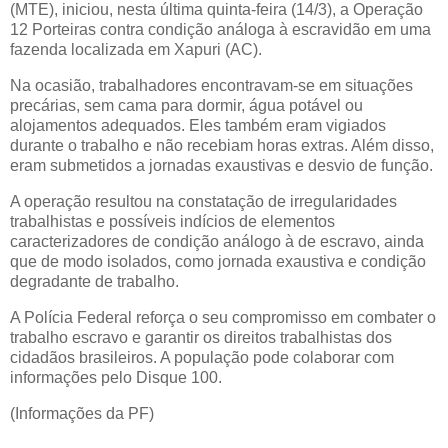
(MTE), iniciou, nesta última quinta-feira (14/3), a Operação
12 Porteiras contra condição análoga à escravidão em uma
fazenda localizada em Xapuri (AC).
Na ocasião, trabalhadores encontravam-se em situações
precárias, sem cama para dormir, água potável ou
alojamentos adequados. Eles também eram vigiados
durante o trabalho e não recebiam horas extras. Além disso,
eram submetidos a jornadas exaustivas e desvio de função.
A operação resultou na constatação de irregularidades
trabalhistas e possíveis indícios de elementos
caracterizadores de condição análogo à de escravo, ainda
que de modo isolados, como jornada exaustiva e condição
degradante de trabalho.
A Polícia Federal reforça o seu compromisso em combater o
trabalho escravo e garantir os direitos trabalhistas dos
cidadãos brasileiros. A população pode colaborar com
informações pelo Disque 100.
(Informações da PF)