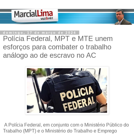
domingo, 17 de março de 2024
Polícia Federal, MPT e MTE unem
esforços para combater o trabalho
análogo ao de escravo no AC
A Polícia Federal, em conjunto com o Ministério Público do
Trabalho (MPT) e o Ministério do Trabalho e Emprego