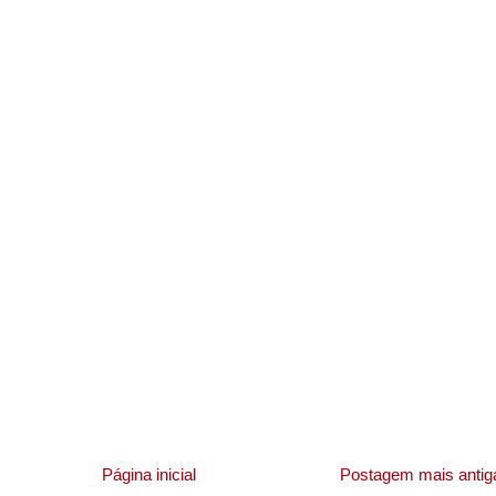
Página inicial
Postagem mais antig