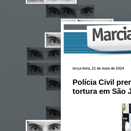
terça-feira, 21 de maio de 2024
Polícia Civil pr
tortura em São 