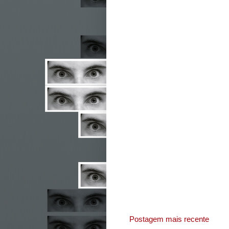
Postagem mais recente