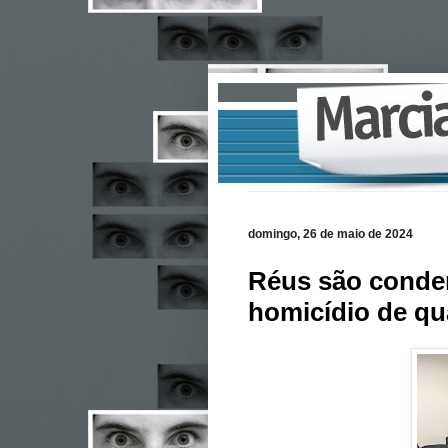
domingo, 26 de maio de 2024
Réus são conden
homicídio de qu