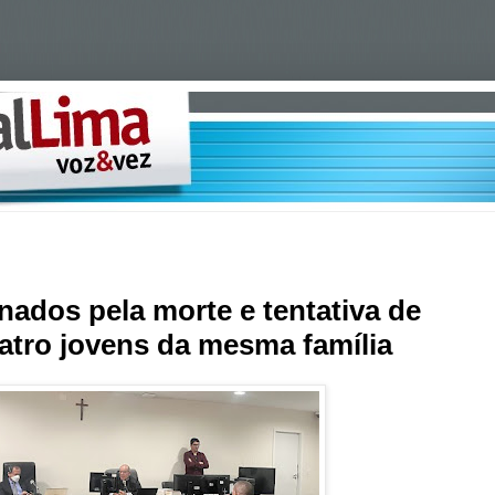
ados pela morte e tentativa de
atro jovens da mesma família