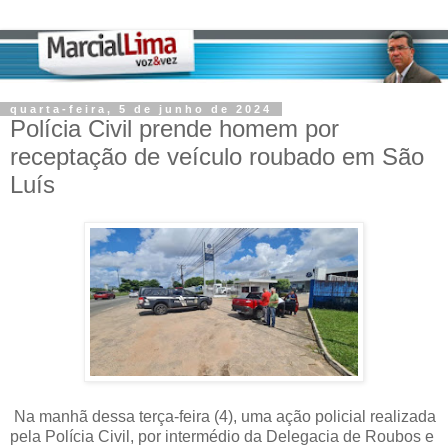
quarta-feira, 5 de junho de 2024
Polícia Civil prende homem por
receptação de veículo roubado em São
Luís
Na manhã dessa terça-feira (4), uma ação policial realizada
pela Polícia Civil, por intermédio da Delegacia de Roubos e