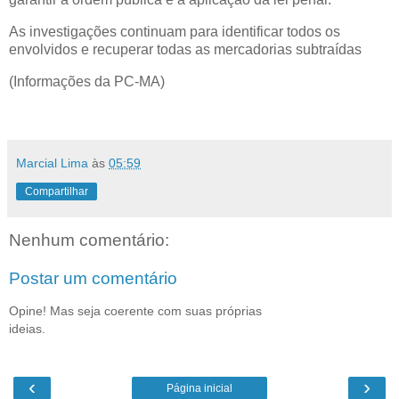
As investigações continuam para identificar todos os
envolvidos e recuperar todas as mercadorias subtraídas
(Informações da PC-MA)
Marcial Lima
às
05:59
Compartilhar
Nenhum comentário:
Postar um comentário
Opine! Mas seja coerente com suas próprias
ideias.
‹
›
Página inicial