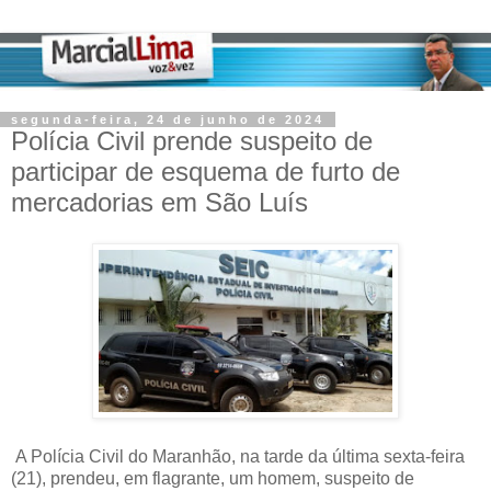
segunda-feira, 24 de junho de 2024
Polícia Civil prende suspeito de
participar de esquema de furto de
mercadorias em São Luís
A Polícia Civil do Maranhão, na tarde da última sexta-feira
(21), prendeu, em flagrante, um homem, suspeito de