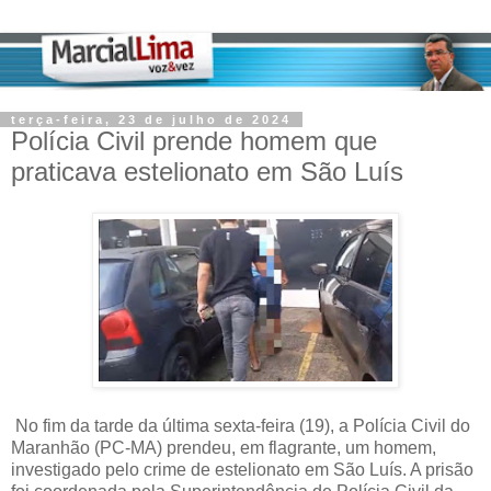
terça-feira, 23 de julho de 2024
Polícia Civil prende homem que
praticava estelionato em São Luís
No fim da tarde da última sexta-feira (19), a Polícia Civil do
Maranhão (PC-MA) prendeu, em flagrante, um homem,
investigado pelo crime de estelionato em São Luís. A prisão