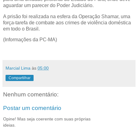
aguardar um parecer do Poder Judiciário.
A prisão foi realizada na esfera da Operação Shamar, uma
força-tarefa de combate aos crimes de violência doméstica
em todo o Brasil.
(Informações da PC-MA)
Marcial Lima
às
05:00
Compartilhar
Nenhum comentário:
Postar um comentário
Opine! Mas seja coerente com suas próprias
ideias.