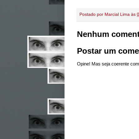
Postado por
Marcial Lima
às
Nenhum coment
Postar um come
Opine! Mas seja coerente com 