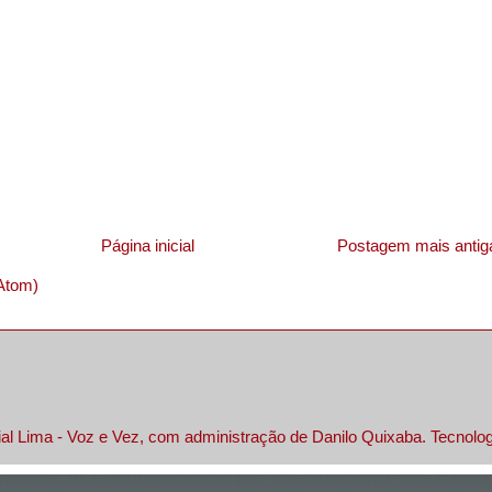
Página inicial
Postagem mais antig
Atom)
al Lima - Voz e Vez, com administração de Danilo Quixaba. Tecnolo