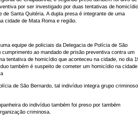
entiva por ser investigado por duas tentativas de homicídi
 de Santa Quitéria. A dupla presa é integrante de uma
na cidade de Mata Roma e região.
, uma equipe de policiais da Delegacia de Polícia de São
 cumprimento ao mandado de prisão preventiva contra um
a tentativa de homicídio que aconteceu na cidade, no dia 1
ivíduo também é suspeito de cometer um homicídio na cidade
 a
ícia de São Bernardo, tal indivíduo integra grupo criminoso
panheira do indivíduo também foi preso por também
rganização criminosa.