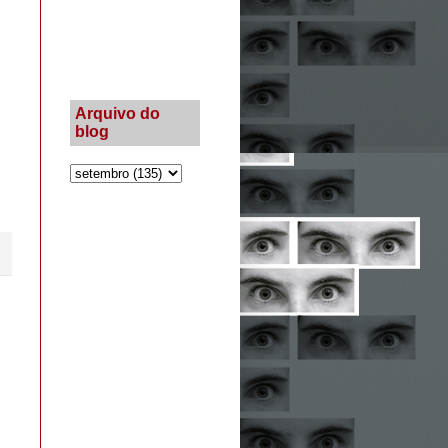
Arquivo do
blog