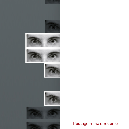
Postagem mais recente