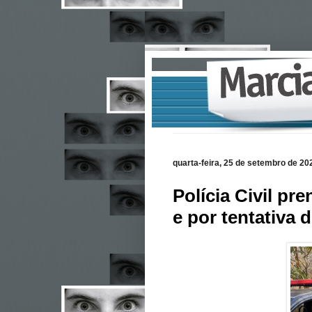
quarta-feira, 25 de setembro de 20
Polícia Civil p
e por tentativa