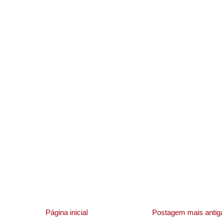
Página inicial
Postagem mais antig