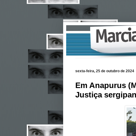
sexta-feira, 25 de outubro de 2024
Em Anapurus (MA
Justiça sergipa