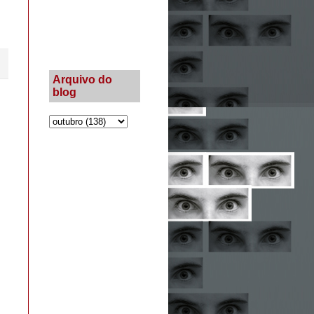
Arquivo do
blog