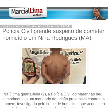
sexta-feira, 11 de outubro de 2024
Polícia Civil prende suspeito de cometer
homicídio em Nina Rpdrigues (MA)
Na última quarta-feira (9), a Polícia Civil do Maranhão deu
cumprimento a um mandado de prisão preventiva contra um
homem, investigado pelo crime de homicídio que aconteceu