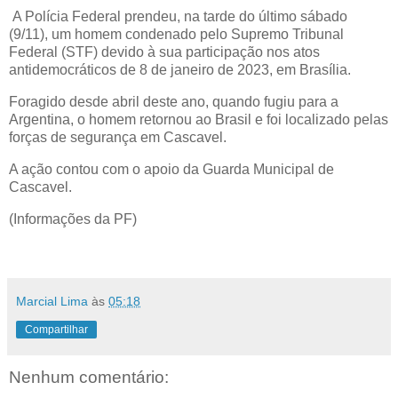
A Polícia Federal prendeu, na tarde do último sábado
(9/11), um homem condenado pelo Supremo Tribunal
Federal (STF) devido à sua participação nos atos
antidemocráticos de 8 de janeiro de 2023, em Brasília.
Foragido desde abril deste ano, quando fugiu para a
Argentina, o homem retornou ao Brasil e foi localizado pelas
forças de segurança em Cascavel.
A ação contou com o apoio da Guarda Municipal de
Cascavel.
(Informações da PF)
Marcial Lima
às
05:18
Compartilhar
Nenhum comentário: