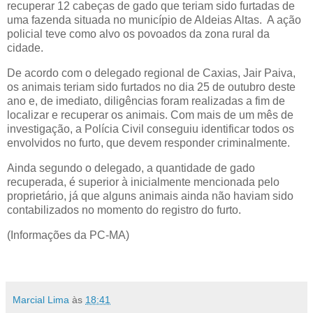
recuperar 12 cabeças de gado que teriam sido furtadas de
uma fazenda situada no município de Aldeias Altas. A ação
policial teve como alvo os povoados da zona rural da
cidade.
De acordo com o delegado regional de Caxias, Jair Paiva,
os animais teriam sido furtados no dia 25 de outubro deste
ano e, de imediato, diligências foram realizadas a fim de
localizar e recuperar os animais. Com mais de um mês de
investigação, a Polícia Civil conseguiu identificar todos os
envolvidos no furto, que devem responder criminalmente.
Ainda segundo o delegado, a quantidade de gado
recuperada, é superior à inicialmente mencionada pelo
proprietário, já que alguns animais ainda não haviam sido
contabilizados no momento do registro do furto.
(Informações da PC-MA)
Marcial Lima
às
18:41