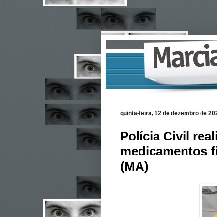
quinta-feira, 12 de dezembro de 20
Polícia Civil re
medicamentos fi
(MA)