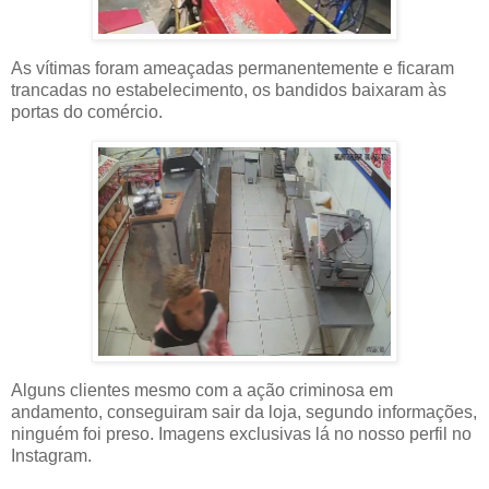
As vítimas foram ameaçadas permanentemente e ficaram
trancadas no estabelecimento, os bandidos baixaram às
portas do comércio.
Alguns clientes mesmo com a ação criminosa em
andamento, conseguiram sair da loja, segundo informações,
ninguém foi preso. Imagens exclusivas lá no nosso perfil no
Instagram.