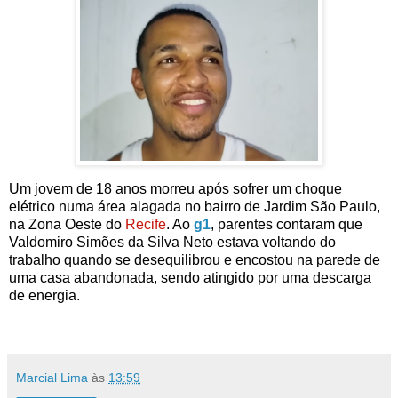
Um jovem de 18 anos morreu após sofrer um choque
elétrico numa área alagada no bairro de Jardim São Paulo,
na Zona Oeste do
Recife
. Ao
g1
, parentes contaram que
Valdomiro Simões da Silva Neto estava voltando do
trabalho quando se desequilibrou e encostou na parede de
uma casa abandonada, sendo atingido por uma descarga
de energia.
Marcial Lima
às
13:59