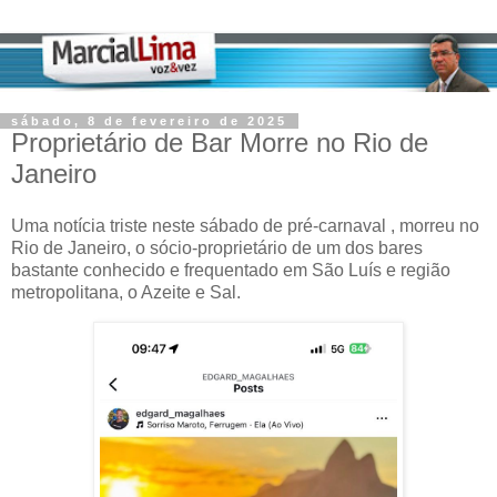
sábado, 8 de fevereiro de 2025
Proprietário de Bar Morre no Rio de
Janeiro
Uma notícia triste neste sábado de pré-carnaval , morreu no
Rio de Janeiro, o sócio-proprietário de um dos bares
bastante conhecido e frequentado em São Luís e região
metropolitana, o Azeite e Sal.