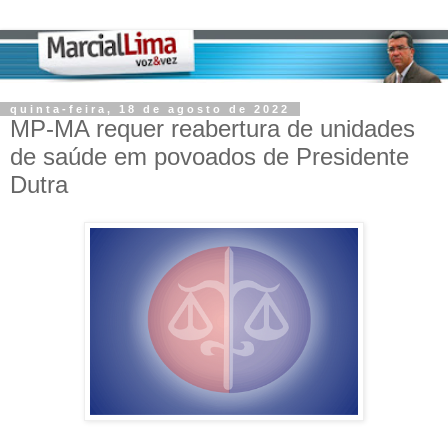
quinta-feira, 18 de agosto de 2022
MP-MA requer reabertura de unidades
de saúde em povoados de Presidente
Dutra