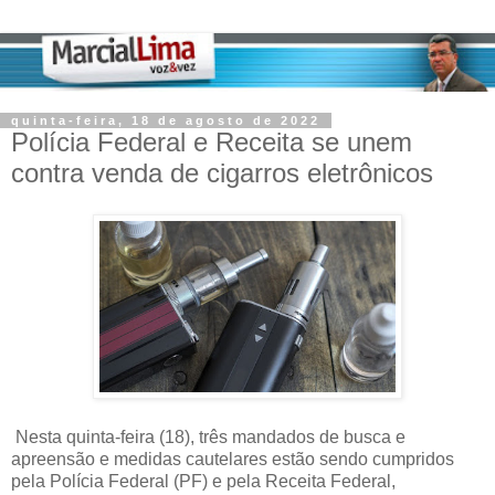
quinta-feira, 18 de agosto de 2022
Polícia Federal e Receita se unem
contra venda de cigarros eletrônicos
Nesta quinta-feira (18), três mandados de busca e
apreensão e medidas cautelares estão sendo cumpridos
pela Polícia Federal (PF) e pela Receita Federal,