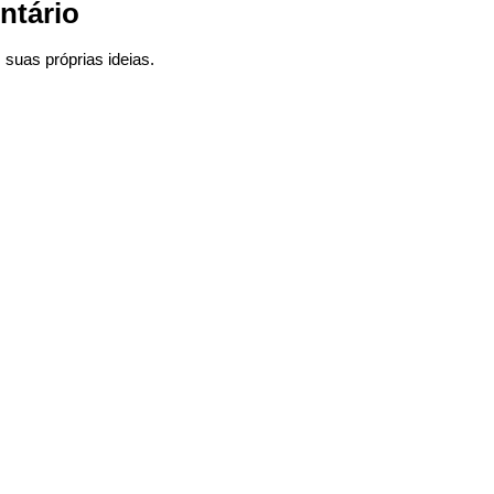
ntário
suas próprias ideias.