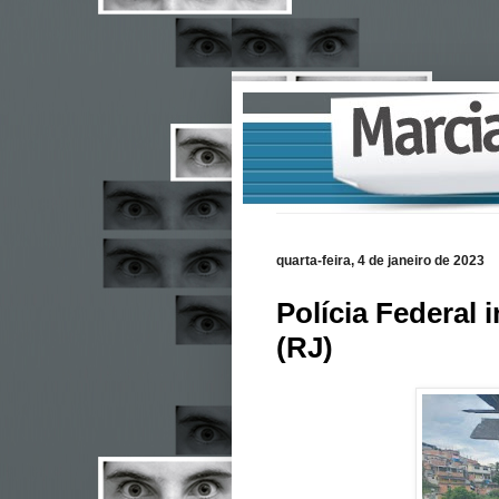
quarta-feira, 4 de janeiro de 2023
Polícia Federal 
(RJ)