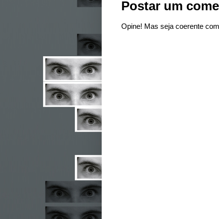
Postar um come
Opine! Mas seja coerente com 