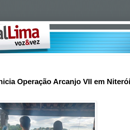
inicia Operação Arcanjo VII em Niteró