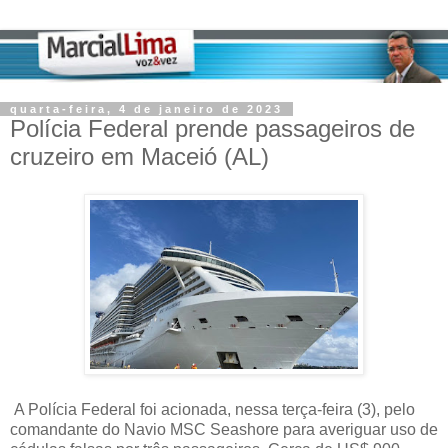
quarta-feira, 4 de janeiro de 2023
Polícia Federal prende passageiros de
cruzeiro em Maceió (AL)
A Polícia Federal foi acionada, nessa terça-feira (3), pelo
comandante do Navio MSC Seashore para averiguar uso de