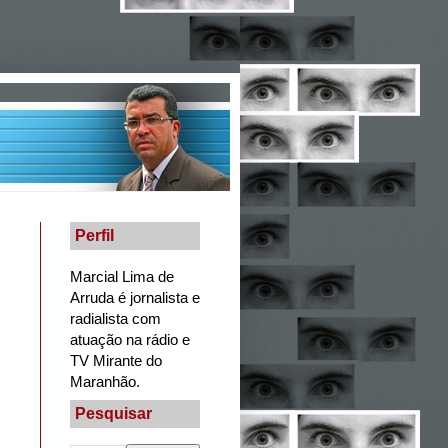
Perfil
Marcial Lima de
Arruda é jornalista e
radialista com
atuação na rádio e
TV Mirante do
Maranhão.
Pesquisar