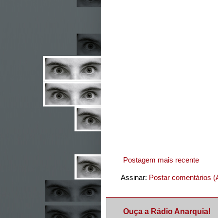
Postagem mais recente
Assinar:
Postar comentários (
Ouça a Rádio Anarquia!