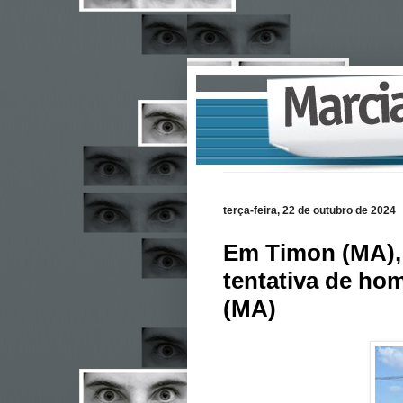
terça-feira, 22 de outubro de 2024
Em Timon (MA), 
tentativa de ho
(MA)