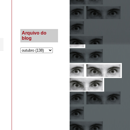
Arquivo do
blog