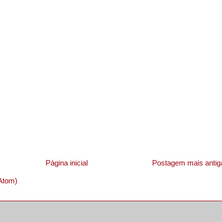
Página inicial
Postagem mais antig
Atom)