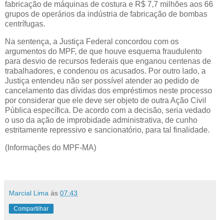
fabricação de máquinas de costura e R$ 7,7 milhões aos 66
grupos de operários da indústria de fabricação de bombas
centrífugas.
Na sentença, a Justiça Federal concordou com os
argumentos do MPF, de que houve esquema fraudulento
para desvio de recursos federais que enganou centenas de
trabalhadores, e condenou os acusados. Por outro lado, a
Justiça entendeu não ser possível atender ao pedido de
cancelamento das dívidas dos empréstimos neste processo
por considerar que ele deve ser objeto de outra Ação Civil
Pública específica. De acordo com a decisão, seria vedado
o uso da ação de improbidade administrativa, de cunho
estritamente repressivo e sancionatório, para tal finalidade.
(Informações do MPF-MA)
Marcial Lima
às
07:43
Compartilhar