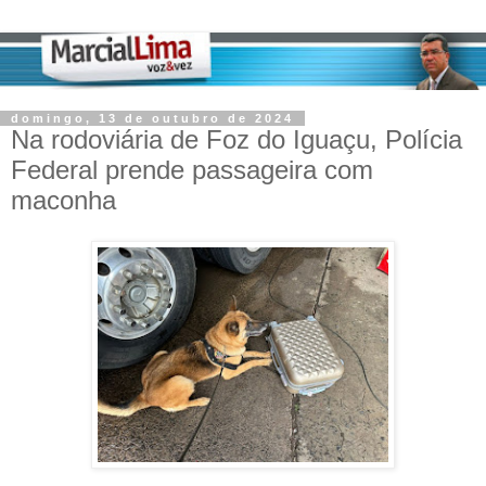
domingo, 13 de outubro de 2024
Na rodoviária de Foz do Iguaçu, Polícia
Federal prende passageira com
maconha