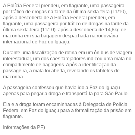
A Polícia Federal prendeu, em flagrante, uma passageira
por tráfico de drogas na tarde da última sexta-feira (11/10),
após a descoberta de A Polícia Federal prendeu, em
flagrante, uma passageira por tráfico de drogas na tarde da
última sexta-feira (11/10), após a descoberta de 14,8kg de
maconha em sua bagagem despachada na rodoviária
internacional de Foz do Iguaçu.
Durante uma fiscalização de rotina em um ônibus de viagem
interestadual, um dos cães farejadores indicou uma mala no
compartimento de bagagens. Após a identificação da
passageira, a mala foi aberta, revelando os tabletes de
maconha.
A passageira confessou que havia ido a Foz do Iguaçu
apenas para pegar a droga e transportá-la para São Paulo.
Ela e a droga foram encaminhadas à Delegacia de Polícia
Federal em Foz do Iguaçu para a formalização da prisão em
flagrante.
Informações da PF)